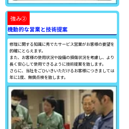
強み②
機動的な営業と技術提案
修理に関する知識に秀でたサービス営業がお客様の要望を
的確にとらえます。
また、お客様の使用状況や設備の損傷状況を考慮し、より
長く安心して使用できるように技術提案を致します。
さらに、当社をごひいきいただけるお客様につきましては
年に1度、無償点検を致します。