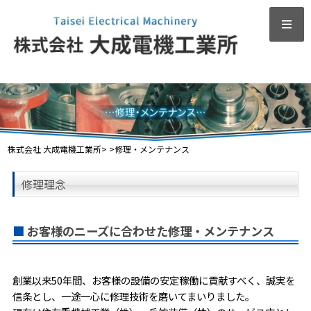
株式会社 大成電機工業所
> >
修理・メンテナンス
修理理念
お客様のニーズに合わせた修理・メンテナンス
創業以来50年間、お客様の設備の安定稼働に貢献すべく、誠実を
信条とし、一途一心に修理技術を磨いてまいりました。