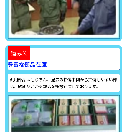
強み③
豊富な部品在庫
汎用部品はもちろん、過去の損傷事例から損傷しやすい部
品、納期がかかる部品を多数在庫しております。