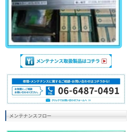
メンテナンスフロー