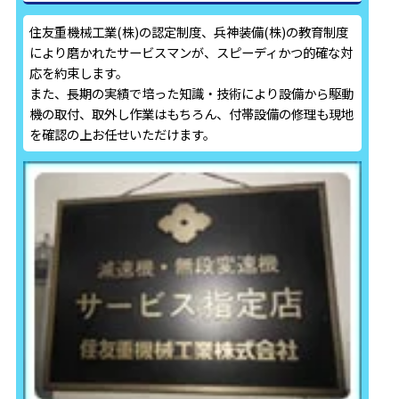
住友重機械工業(株)の認定制度、兵神装備(株)の教育制度
により磨かれたサービスマンが、スピーディかつ的確な対
応を約束します。
また、長期の実績で培った知識・技術により設備から駆動
機の取付、取外し作業はもちろん、付帯設備の修理も現地
を確認の上お任せいただけます。