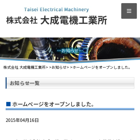
株式会社 大成電機工業所
> >
お知らせ
> >
ホームページをオープンしました。
お知らせ一覧
ホームページをオープンしました。
2015年04月16日